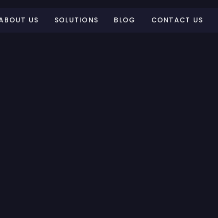
ABOUT US
SOLUTIONS
BLOG
CONTACT US