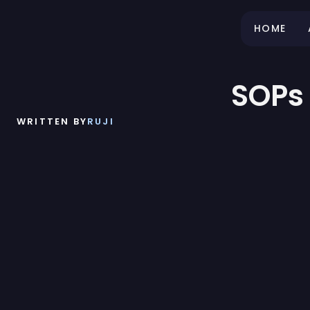
HOME
SOPs
WRITTEN BY
RUJI