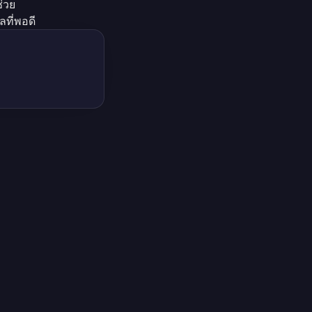
ช่วย
ลที่พอดี