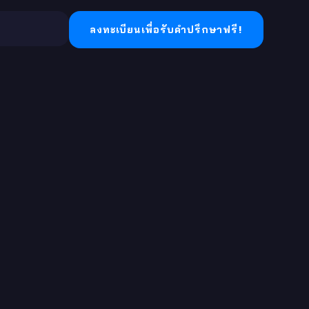
ลงทะเบียนเพื่อรับคำปรึกษาฟรี!