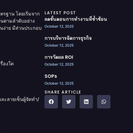
LATEST POST
าตรฐาน โดยเริ่มจาก
ลดขั้นตอนการทํางานที่ซ้ำซ้อน
านตามลำดับอย่าง
October 12, 2025
่านง่าย มีส่วนประกอบ
การบริหารจัดการธุรกิจ
October 12, 2025
การวัดผล ROI
รื่องใด
October 12, 2025
SOPs
October 12, 2025
SHARE ARTICLE
 และลายเซ็นผู้จัดทำ/